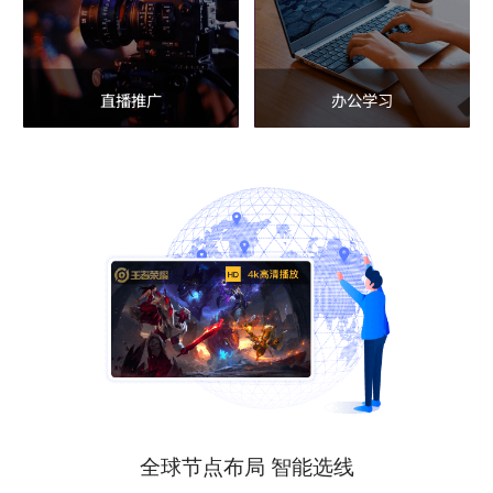
直播推广
办公学习
全球节点布局 智能选线