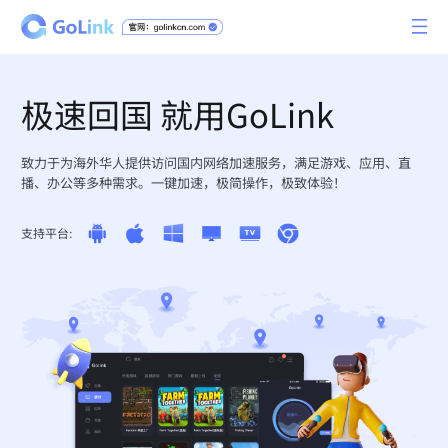
极速回国 就用GoLink
致力于为海外华人提供访问国内网络加速服务，满足游戏、应用、直
播、办公等多种需求。一键加速，极简操作，极致体验！
支持平台: