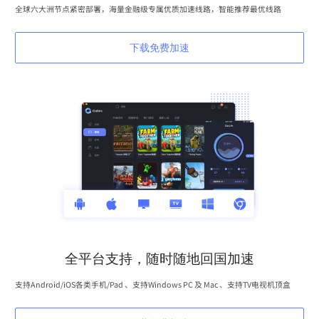
全球六大洲节点紧密部署，海量金融级专属优质加速线路，智能推荐最优线路
下载免费加速
全平台支持，随时随地回国加速
支持Android/iOS各类手机/Pad 、支持Windows PC 及 Mac 、支持TV电视机顶盒