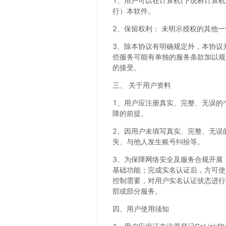
1、用户可以在计算机(下统称计算
行）本软件。
2、保留权利： 未明示授权的其他一切
3、除本协议有明确规定外，本协议
些服务可能有单独的服务条款加以规
的接受。
三、 关于用户资料
1、用户应注册真实、完整、无误的
障的前提。
2、因用户未填写真实、完整、无误
失、与他人发生账号纠纷等。
3、为保障网络安全及服务合规开展
基础功能；完成实名认证后，方可使用
控制需要，对用户实名认证状态进行
部或部分服务。
四、用户使用须知