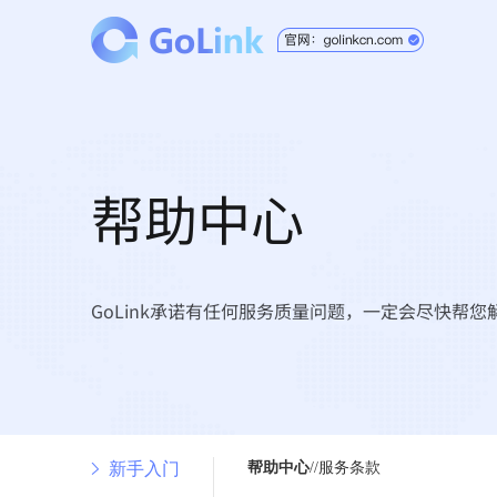
帮助中心
GoLink承诺有任何服务质量问题，一定会尽快帮您
新手入门
帮助中心
//服务条款