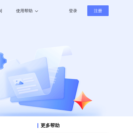
制
使用帮助
登录
注册
帮助中心
新闻资讯
更多帮助