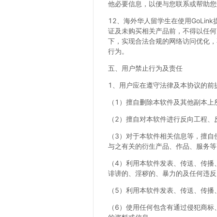
他必要信息，以便与您联系或帮助您
12、海外华人留学生在使用GoLi
证及未购买相关产品前，不得以任何
下，实现合法合规的网络访问优化，
行为。
五、用户禁止行为及责任
1、用户应在遵守法律及本协议的前
（1）擅自删除本软件及其他副本上
（2）擅自对本软件进行反向工程、
（3）对于本软件相关信息等，擅自
与之有关的衍生产品、作品、服务等
（4）利用本软件发表、传送、传播
诽谤的、淫秽的、暴力的及任何违反
（5）利用本软件发表、传送、传播
（6）使用任何包含有通过侵犯商标