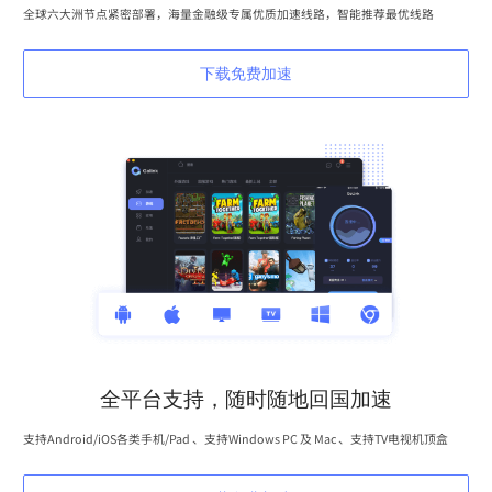
全球六大洲节点紧密部署，海量金融级专属优质加速线路，智能推荐最优线路
下载免费加速
全平台支持，随时随地回国加速
支持Android/iOS各类手机/Pad 、支持Windows PC 及 Mac 、支持TV电视机顶盒