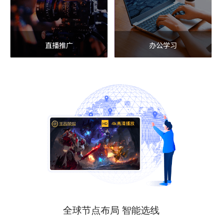
直播推广
办公学习
全球节点布局 智能选线