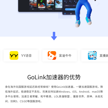
YY语音
富途牛牛
直播姬
GoLink加速器的优势
身在海外玩国服游戏延迟高经常掉线？使用GoLink加速器，一键加速国服游戏，降
低海外延迟，极速稳定不丢包，完美支持加速Windows、iOS、Android、macOS等
多平台使用，加速王者荣耀、和平精英、LOL英雄联盟 、魔兽世界、原神、永劫无
间、剑网3、CS:GO等国服游戏。