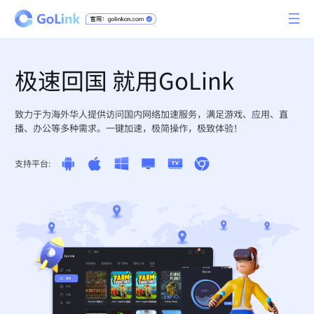
极速回国 就用GoLink
致力于为海外华人提供访问国内网络加速服务，满足游戏、应用、直
播、办公等多种需求。一键加速，极简操作，极致体验！
支持平台: