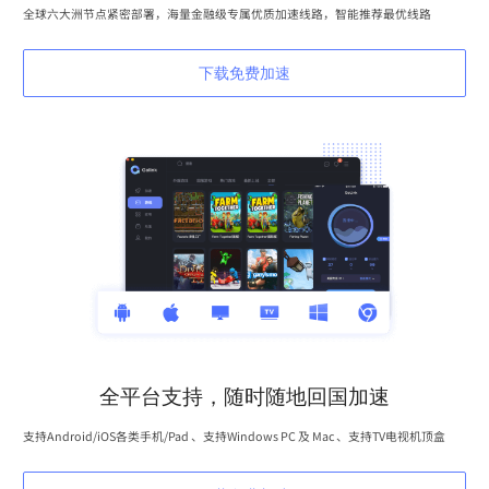
全球六大洲节点紧密部署，海量金融级专属优质加速线路，智能推荐最优线路
下载免费加速
全平台支持，随时随地回国加速
支持Android/iOS各类手机/Pad 、支持Windows PC 及 Mac 、支持TV电视机顶盒