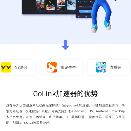
YY语音
富途牛牛
直播姬
GoLink加速器的优势
身在海外玩国服游戏延迟高经常掉线？使用GoLink加速器，一键加速国服游戏，降
低海外延迟，极速稳定不丢包，完美支持加速Windows、iOS、Android、macOS等
多平台使用，加速王者荣耀、和平精英、LOL英雄联盟 、魔兽世界、原神、永劫无
间、剑网3、CS:GO等国服游戏。