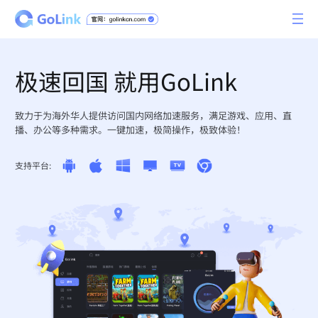
极速回国 就用GoLink
致力于为海外华人提供访问国内网络加速服务，满足游戏、应用、直
播、办公等多种需求。一键加速，极简操作，极致体验！
支持平台: