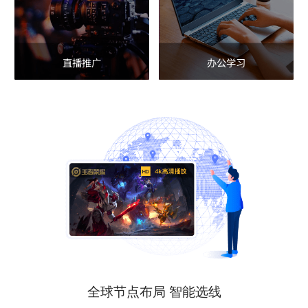
直播推广
办公学习
全球节点布局 智能选线