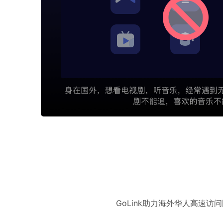
GoLink助力海外华人高速