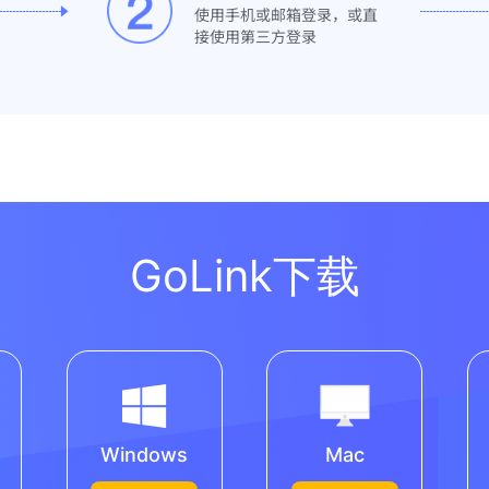
使用手机或邮箱登录，或直
接使用第三方登录
GoLink下载
Windows
Mac