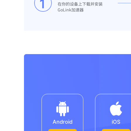
在你的设备上下载并安装
GoLink加速器
Android
iOS