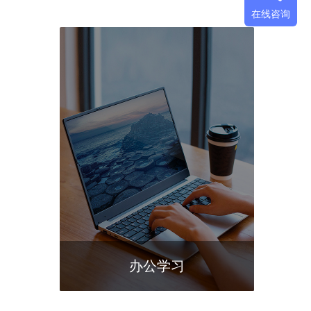
在线咨询
办公学习