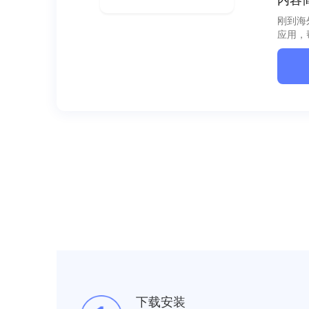
刚到海
应用，
下载安装