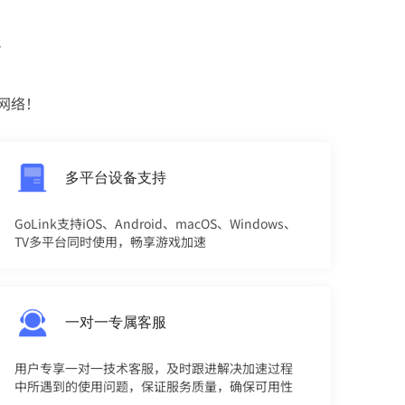
势
网络！
多平台设备支持
GoLink支持iOS、Android、macOS、Windows、
TV多平台同时使用，畅享游戏加速
一对一专属客服
用户专享一对一技术客服，及时跟进解决加速过程
中所遇到的使用问题，保证服务质量，确保可用性