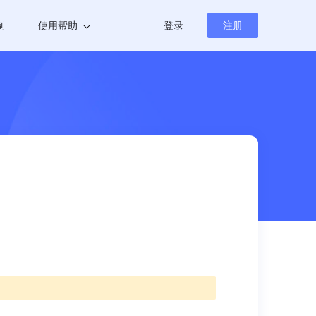
制
使用帮助
登录
注册
帮助中心
新闻资讯