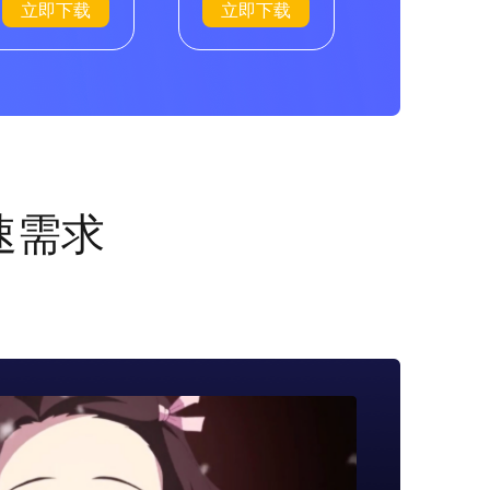
立即下载
立即下载
速需求