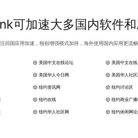
link可加速大多国内软件
注回国应用加速，独创增强模式加持，海外使用国内应用更流畅
美国中文在线论坛
美国中文在线
美国华人今日网
美国华人社区
纽约资讯网
纽约讨论区
网
纽约在线
纽约商业广播
坛
纽约华人社区网
纽约休闲网论