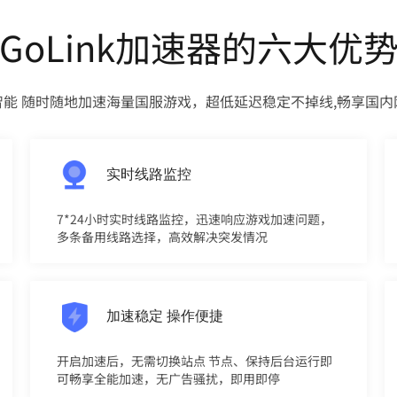
GoLink加速器的六大优
智能 随时随地加速海量国服游戏，超低延迟稳定不掉线,畅享国内
实时线路监控
7*24小时实时线路监控，迅速响应游戏加速问题，
多条备用线路选择，高效解决突发情况
加速稳定 操作便捷
开启加速后，无需切换站点 节点、保持后台运行即
可畅享全能加速，无广告骚扰，即用即停