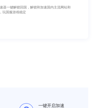
加速器一键解锁回国，解锁和加速国内主流网站和
，玩国服游戏稳定
一键开启加速