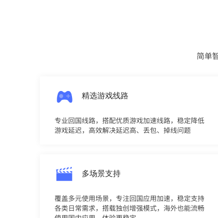
简单
精选游戏线路
专业回国线路，搭配优质游戏加速线路，稳定降低
游戏延迟，高效解决延迟高、丢包、掉线问题
多场景支持
覆盖多元使用场景，专注回国应用加速，稳定支持
各类日常需求，搭载独创增强模式，海外也能流畅
使用国内应用，体验更稳定。