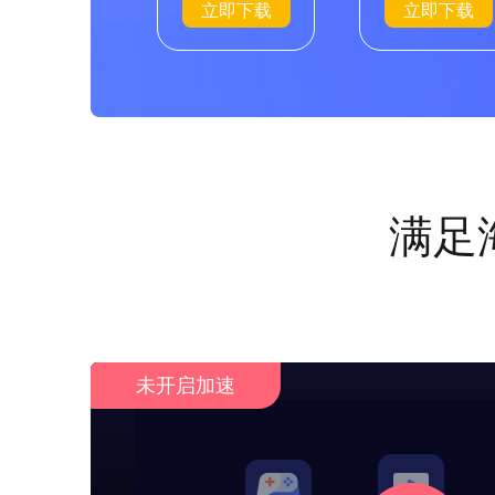
立即下载
立即下载
满足
未开启加速