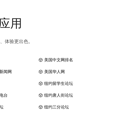
和应用
、体验更出色。
美国中文网排名
新闻网
美国华人网
纽约留学生论坛
电台
纽约唐人街论坛
坛
纽约三分论坛