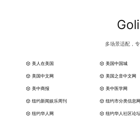
Go
多场景适配，专
美人在美国
美国中国城
美国中文网
美国之音中文网
美中商报
美中医学网
纽约新闻娱乐周刊
纽约市分类信息
纽约华人网
纽约华人社区论