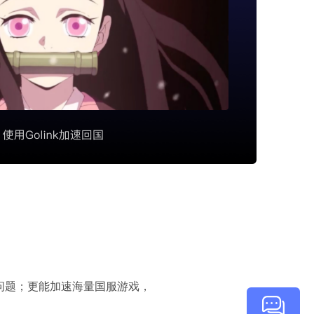
顿问题；更能加速海量国服游戏，