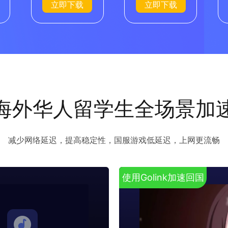
立即下载
立即下载
海外华人留学生全场景加
减少网络延迟，提高稳定性，国服游戏低延迟，上网更流畅
使用Golink加速回国