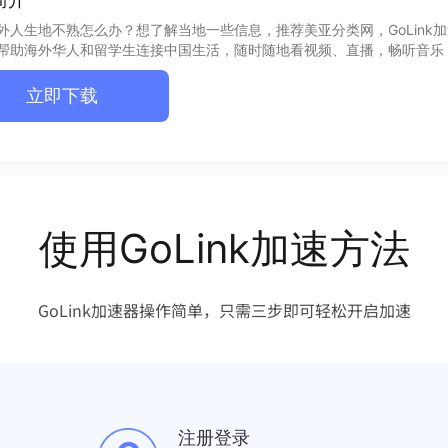
外人生地不熟怎么办？想了解当地一些信息，推荐美亚分类网，GoLink
帮助海外华人和留学生连接中国生活，随时随地看视频、直播，畅听音乐
立即下载
使用GoLink加速方法
GoLink加速器操作简单，只需三步即可轻松开启加速
注册登录